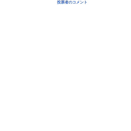
投票者のコメント