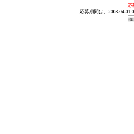
応
応募期間は、2008-04-01 00